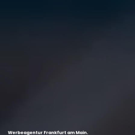
Werbeagentur Frankfurt am Main.